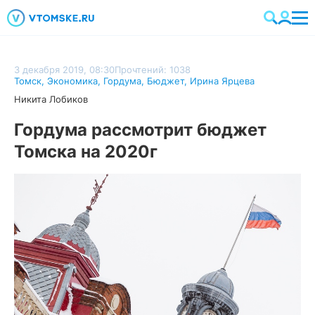
3 декабря 2019, 08:30
Прочтений: 1038
Томск
,
Экономика
,
Гордума
,
Бюджет
,
Ирина Ярцева
Никита Лобиков
Гордума рассмотрит бюджет
Томска на 2020г