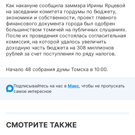
Как накануне сообщила заммэра Ирины Ярцевой
на заседании комитета гордумы по бюджету,
экономики и собственности, проект главного
финансового документа города был одобрен
большинством томичей на публичных слушаниях.
После их проведения состоялась согласительная
комиссия, на которой удалось увеличить
доходную часть бюджета на 308 миллионов
рублей за счет поступления по ряду налогов.
Начало 48 собрания думы Томска в 10:00.
Подписывайтесь на нас в
Макс
, чтобы не пропускать
самое интересное
СМОТРИТЕ ТАКЖЕ