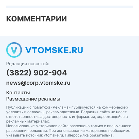
КОММЕНТАРИИ
Редакция новостей:
(3822) 902-904
news@corp.vtomske.ru
Контакты
Размещение рекламы
Публикации с пометкой «Реклама» публикуются на коммерческих
условиях и оплачены рекламодателями. Редакция сайта не несет
ответственности за достоверность информации, содержащейся в
рекламных материалах.
Использование материалов сайта разрешено только с письменного
разрешения редакции. При использовании материалов необходимо
указывать источник vtomske.ru. Гиперссылка обязательна.