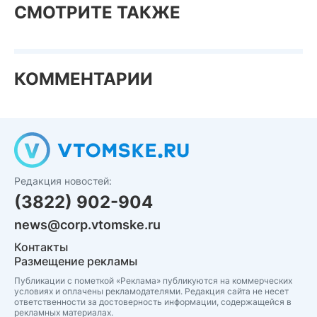
СМОТРИТЕ ТАКЖЕ
КОММЕНТАРИИ
Редакция новостей:
(3822) 902-904
news@corp.vtomske.ru
Контакты
Размещение рекламы
Публикации с пометкой «Реклама» публикуются на коммерческих
условиях и оплачены рекламодателями. Редакция сайта не несет
ответственности за достоверность информации, содержащейся в
рекламных материалах.