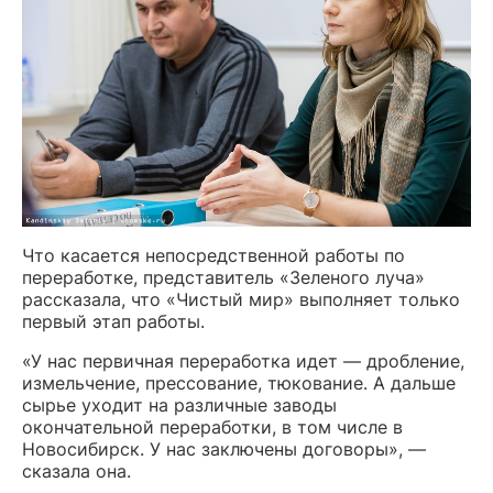
Что касается непосредственной работы по
переработке, представитель «Зеленого луча»
рассказала, что «Чистый мир» выполняет только
первый этап работы.
«У нас первичная переработка идет — дробление,
измельчение, прессование, тюкование. А дальше
сырье уходит на различные заводы
окончательной переработки, в том числе в
Новосибирск. У нас заключены договоры», —
сказала она.