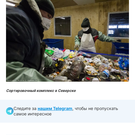
Сортировочный комплекс в Северске
Следите за
нашим Telegram
, чтобы не пропускать
самое интересное