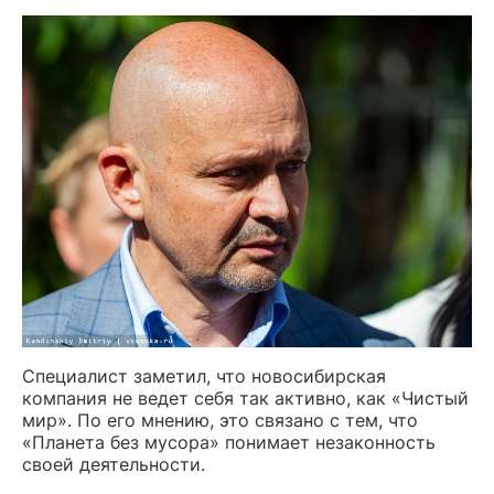
Специалист заметил, что новосибирская
компания не ведет себя так активно, как «Чистый
мир». По его мнению, это связано с тем, что
«Планета без мусора» понимает незаконность
своей деятельности.