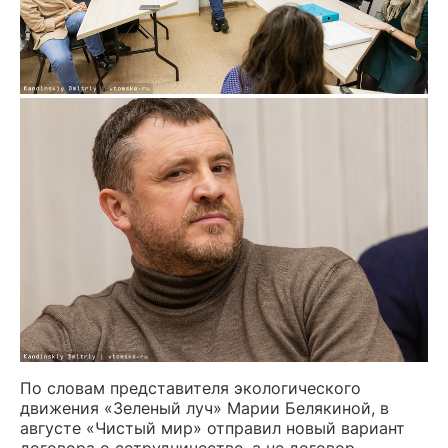
По словам представителя экологического
движения «Зеленый луч» Марии Белякиной, в
августе «Чистый мир» отправил новый вариант
договора о сотрудничестве, а не договор