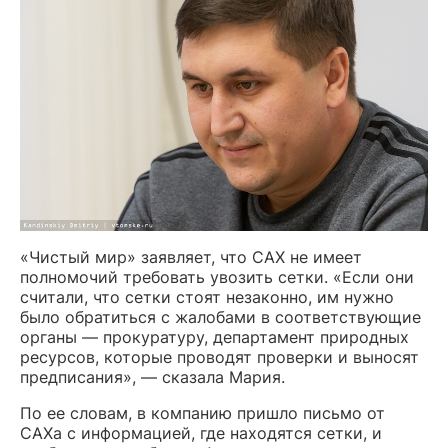
«Чистый мир» заявляет, что САХ не имеет
полномочий требовать увозить сетки. «Если они
считали, что сетки стоят незаконно, им нужно
было обратиться с жалобами в соответствующие
органы — прокуратуру, департамент природных
ресурсов, которые проводят проверки и выносят
предписания», — сказала Мария.
По ее словам, в компанию пришло письмо от
САХа с информацией, где находятся сетки, и