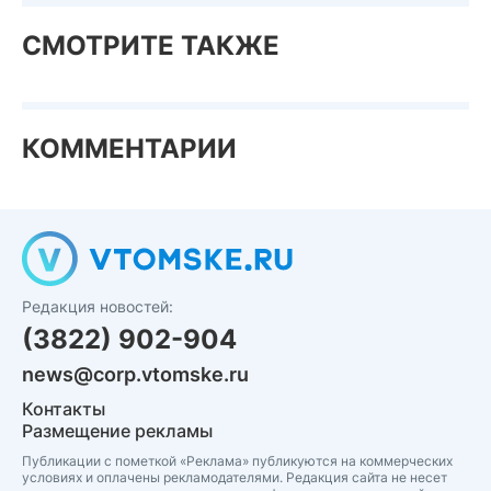
СМОТРИТЕ ТАКЖЕ
КОММЕНТАРИИ
Редакция новостей:
(3822) 902-904
news@corp.vtomske.ru
Контакты
Размещение рекламы
Публикации с пометкой «Реклама» публикуются на коммерческих
условиях и оплачены рекламодателями. Редакция сайта не несет