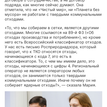
подряда, как многие сейчас думают. Она
отметила, что ни «Чистый мир», ни «Планета без
мусора» не работали с твердыми коммунальными
отходами.
«То, что мы собираем в сетки, является другими
отходами. Многие ссылаются на 89-й ФЗ («Об
отходах производства и потребления»), но кроме
него есть Всероссийский классификатор отходов.
У нас есть письмо Росприроднадзора, который
говорит, что к ТКО относятся отходы,
начинающиеся с кода 7, это есть в
классификаторе. То, с чем мы имеем дело, это
отходы, начинающиеся с цифры 4. Региональный
оператор не является оператором любых
отходов, он занимается только твердыми
коммунальными отходами. Иначе почему он не
собирает ядерные отходы?», — сказала Мария.