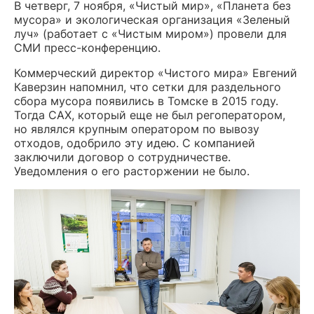
В четверг, 7 ноября, «Чистый мир», «Планета без
мусора» и экологическая организация «Зеленый
луч» (работает с «Чистым миром») провели для
СМИ пресс-конференцию.
Коммерческий директор «Чистого мира» Евгений
Каверзин напомнил, что сетки для раздельного
сбора мусора появились в Томске в 2015 году.
Тогда САХ, который еще не был регоператором,
но являлся крупным оператором по вывозу
отходов, одобрило эту идею. С компанией
заключили договор о сотрудничестве.
Уведомления о его расторжении не было.