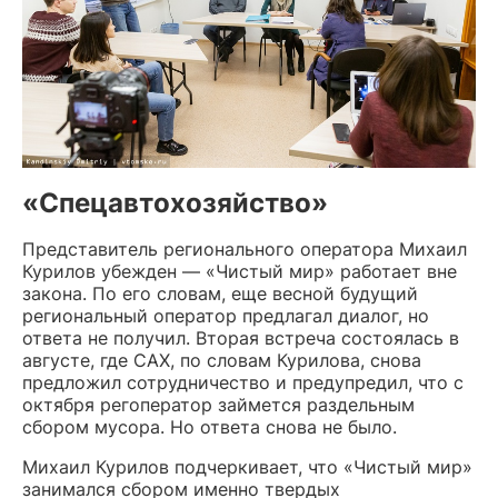
«Спецавтохозяйство»
Представитель регионального оператора Михаил
Курилов убежден — «Чистый мир» работает вне
закона. По его словам, еще весной будущий
региональный оператор предлагал диалог, но
ответа не получил. Вторая встреча состоялась в
августе, где САХ, по словам Курилова, снова
предложил сотрудничество и предупредил, что с
октября регоператор займется раздельным
сбором мусора. Но ответа снова не было.
Михаил Курилов подчеркивает, что «Чистый мир»
занимался сбором именно твердых