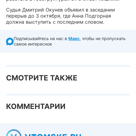
Судья Дмитрий Окунев объявил в заседании
перерыв до 3 октября, где Анна Подгорная
должна выступить с последним словом.
Подписывайтесь на нас в
Макс
, чтобы не пропускать
самое интересное
СМОТРИТЕ ТАКЖЕ
КОММЕНТАРИИ