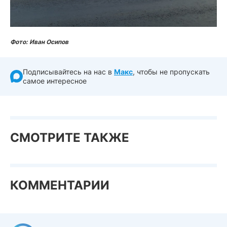
Фото: Иван Осипов
Подписывайтесь на нас в
Макс
, чтобы не пропускать
самое интересное
СМОТРИТЕ ТАКЖЕ
КОММЕНТАРИИ