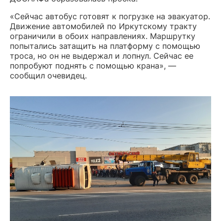
«Сейчас автобус готовят к погрузке на эвакуатор.
Движение автомобилей по Иркутскому тракту
ограничили в обоих направлениях. Маршрутку
попытались затащить на платформу с помощью
троса, но он не выдержал и лопнул. Сейчас ее
попробуют поднять с помощью крана», —
сообщил очевидец.