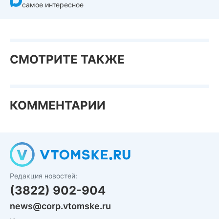
самое интересное
СМОТРИТЕ ТАКЖЕ
КОММЕНТАРИИ
Редакция новостей:
(3822) 902-904
news@corp.vtomske.ru