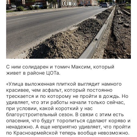
С ним солидарен и томич Максим, который
живет в районе ЦОТа.
«Улица выложенная плиткой выглядит намного
красивее, чем асфальт, который постоянно
трескается и по которому не пройти в дождь. Но
удивляет, что эти работы начали только сейчас,
при условии, какой короткий у нас
благоустроительный сезон. В связи с этим есть
опасения, что будут торопиться сделают коряво и
ненадежно. А еще неприятно удивляет, что пройти
по Красноармейской теперь вообще невозможно.