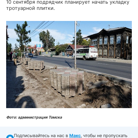
10 сентября подрядчик планирует начать укладку
тротуарной плитки.
Фото: администрация Томска
Подписывайтесь на нас в
Макс
, чтобы не пропускать