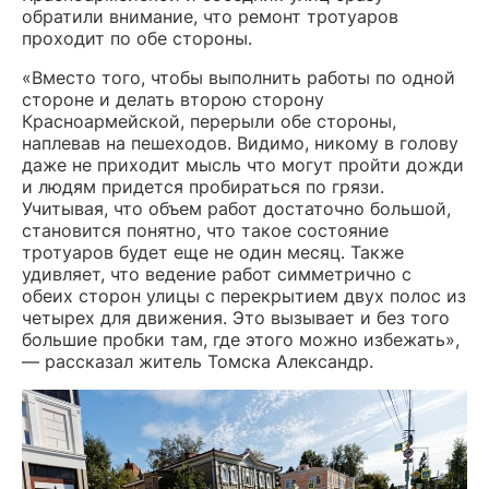
обратили внимание, что ремонт тротуаров
проходит по обе стороны.
«Вместо того, чтобы выполнить работы по одной
стороне и делать второю сторону
Красноармейской, перерыли обе стороны,
наплевав на пешеходов. Видимо, никому в голову
даже не приходит мысль что могут пройти дожди
и людям придется пробираться по грязи.
Учитывая, что объем работ достаточно большой,
становится понятно, что такое состояние
тротуаров будет еще не один месяц. Также
удивляет, что ведение работ симметрично с
обеих сторон улицы с перекрытием двух полос из
четырех для движения. Это вызывает и без того
большие пробки там, где этого можно избежать»,
— рассказал житель Томска Александр.