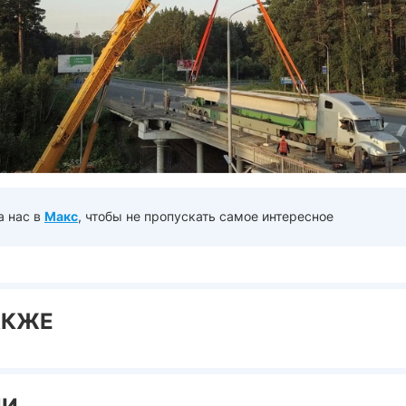
а нас в
Макс
, чтобы не пропускать самое интересное
АКЖЕ