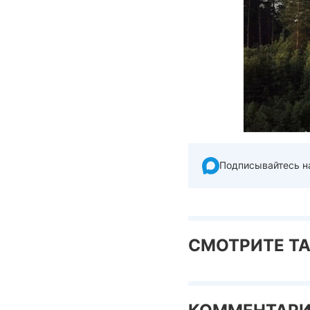
Подписывайтесь н
СМОТРИТЕ Т