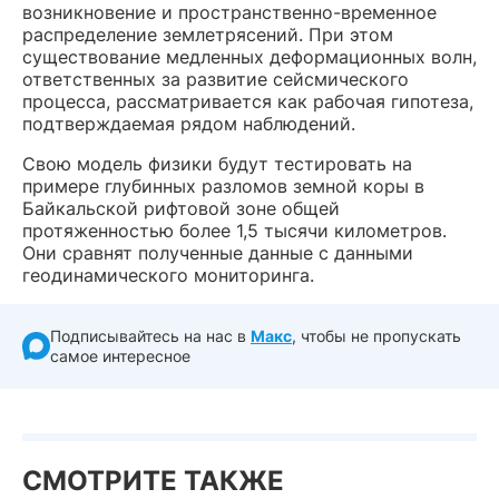
возникновение и пространственно-временное
распределение землетрясений. При этом
существование медленных деформационных волн,
ответственных за развитие сейсмического
процесса, рассматривается как рабочая гипотеза,
подтверждаемая рядом наблюдений.
Свою модель физики будут тестировать на
примере глубинных разломов земной коры в
Байкальской рифтовой зоне общей
протяженностью более 1,5 тысячи километров.
Они сравнят полученные данные с данными
геодинамического мониторинга.
Подписывайтесь на нас в
Макс
, чтобы не пропускать
самое интересное
СМОТРИТЕ ТАКЖЕ