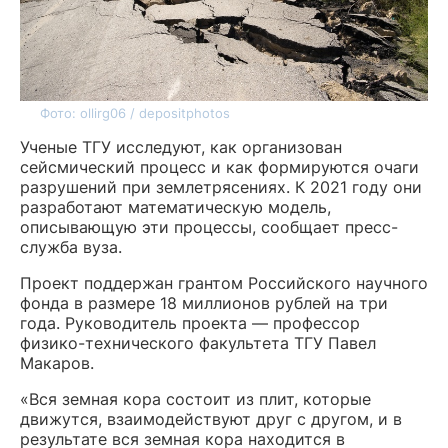
Фото: ollirg06 / depositphotos
Ученые ТГУ исследуют, как организован
сейсмический процесс и как формируются очаги
разрушений при землетрясениях. К 2021 году они
разработают математическую модель,
описывающую эти процессы, сообщает пресс-
служба вуза.
Проект поддержан грантом Российского научного
фонда в размере 18 миллионов рублей на три
года. Руководитель проекта — профессор
физико-технического факультета ТГУ Павел
Макаров.
«Вся земная кора состоит из плит, которые
движутся, взаимодействуют друг с другом, и в
результате вся земная кора находится в