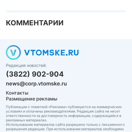
КОММЕНТАРИИ
Редакция новостей:
(3822) 902-904
news@corp.vtomske.ru
Контакты
Размещение рекламы
Публикации с пометкой «Реклама» публикуются на коммерческих
условиях и оплачены рекламодателями. Редакция сайта не несет
ответственности за достоверность информации, содержащейся в
рекламных материалах.
Использование материалов сайта разрешено только с письменного
разрешения редакции. При использовании материалов необходимо