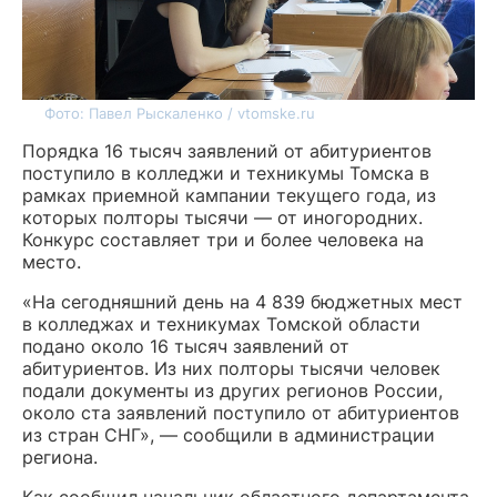
Фото: Павел Рыскаленко / vtomske.ru
Порядка 16 тысяч заявлений от абитуриентов
поступило в колледжи и техникумы Томска в
рамках приемной кампании текущего года, из
которых полторы тысячи — от иногородних.
Конкурс составляет три и более человека на
место.
«На сегодняшний день на 4 839 бюджетных мест
в колледжах и техникумах Томской области
подано около 16 тысяч заявлений от
абитуриентов. Из них полторы тысячи человек
подали документы из других регионов России,
около ста заявлений поступило от абитуриентов
из стран СНГ», — сообщили в администрации
региона.