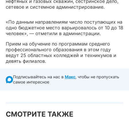
нефтяных и газовых скважин, сестринское дело,
сетевое и системное администрирование.
«По данным направлениям число поступающих на
одно бюджетное место варьировалось от 10 до 18
человек», — отметили в администрации.
Прием на обучение по программам среднего
профессионального образования в этом году
ведут 25 областных колледжей и техникумов и
девять филиалов.
Подписывайтесь на нас в
Макс
, чтобы не пропускать
самое интересное
СМОТРИТЕ ТАКЖЕ