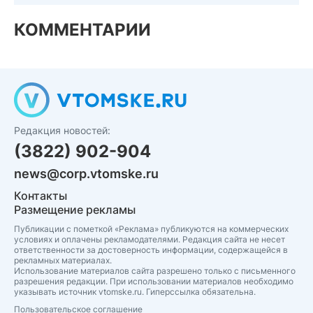
КОММЕНТАРИИ
Редакция новостей:
(3822) 902-904
news@corp.vtomske.ru
Контакты
Размещение рекламы
Публикации с пометкой «Реклама» публикуются на коммерческих
условиях и оплачены рекламодателями. Редакция сайта не несет
ответственности за достоверность информации, содержащейся в
рекламных материалах.
Использование материалов сайта разрешено только с письменного
разрешения редакции. При использовании материалов необходимо
указывать источник vtomske.ru. Гиперссылка обязательна.
Пользовательское соглашение