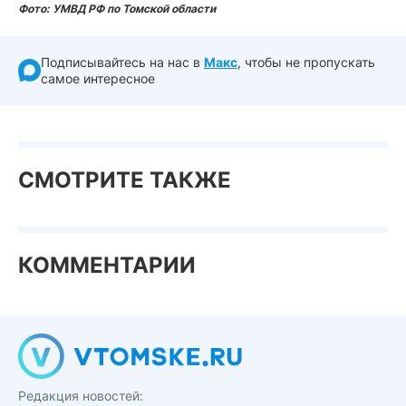
Фото: УМВД РФ по Томской области
Подписывайтесь на нас в
Макс
, чтобы не пропускать
самое интересное
СМОТРИТЕ ТАКЖЕ
КОММЕНТАРИИ
Редакция новостей: