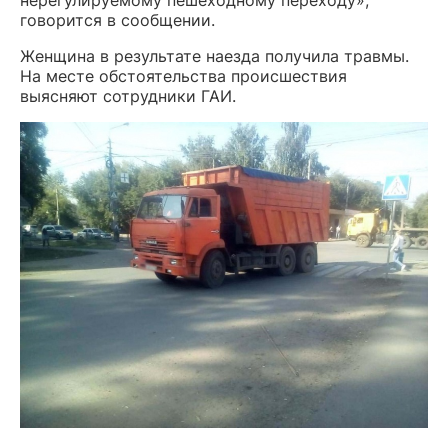
говорится в сообщении.
Женщина в результате наезда получила травмы.
На месте обстоятельства происшествия
выясняют сотрудники ГАИ.