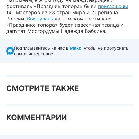
фестиваль «Праздник топора» были
приглашены
140 мастеров из 23 стран мира и 21 региона
России.
Выступать
на томском фестивале
«Празднике топора» будет известная певица и
депутат Мосгордумы Надежда Бабкина.
Подписывайтесь на нас в
Макс
, чтобы не пропускать
самое интересное
СМОТРИТЕ ТАКЖЕ
КОММЕНТАРИИ