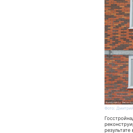
Фото: Дмитрий
Госстройна
реконструи
результате