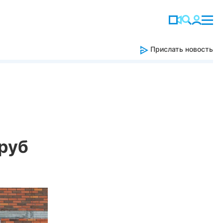
Прислать новость
 руб