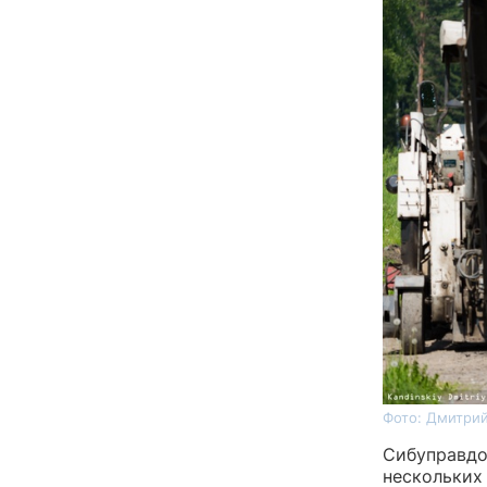
Фото: Дмитрий
Сибуправдо
нескольких