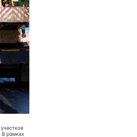
 участков
. В рамках