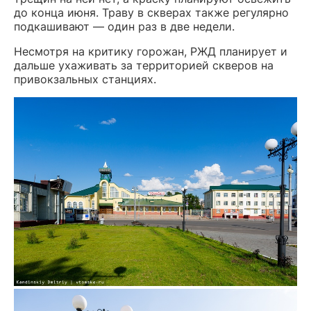
до конца июня. Траву в скверах также регулярно
подкашивают — один раз в две недели.
Несмотря на критику горожан, РЖД планирует и
дальше ухаживать за территорией скверов на
привокзальных станциях.