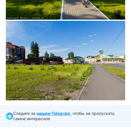
Следите за
нашим Telegram
, чтобы не пропускать
самое интересное