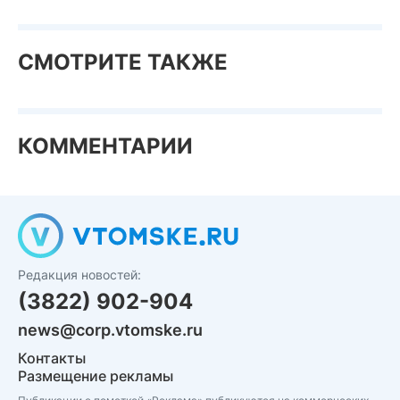
СМОТРИТЕ ТАКЖЕ
КОММЕНТАРИИ
Редакция новостей:
(3822) 902-904
news@corp.vtomske.ru
Контакты
Размещение рекламы