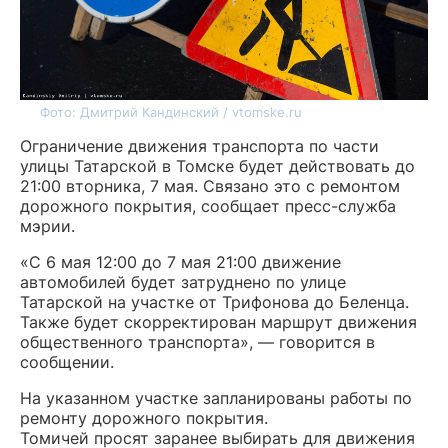
Фото: Дмитрий Кандинский / vtomske.ru
Ограничение движения транспорта по части
улицы Татарской в Томске будет действовать до
21:00 вторника, 7 мая. Связано это с ремонтом
дорожного покрытия, сообщает пресс-служба
мэрии.
«С 6 мая 12:00 до 7 мая 21:00 движение
автомобилей будет затруднено по улице
Татарской на участке от Трифонова до Беленца.
Также будет скорректирован маршрут движения
общественного транспорта», — говорится в
сообщении.
На указанном участке запланированы работы по
ремонту дорожного покрытия.
Томичей просят заранее выбирать для движения