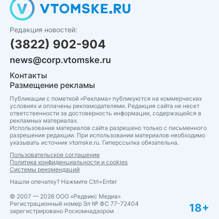
Редакция новостей:
(3822) 902-904
news@corp.vtomske.ru
Контакты
Размещение рекламы
Публикации с пометкой «Реклама» публикуются на коммерческих
условиях и оплачены рекламодателями. Редакция сайта не несет
ответственности за достоверность информации, содержащейся в
рекламных материалах.
Использование материалов сайта разрешено только с письменного
разрешения редакции. При использовании материалов необходимо
указывать источник vtomske.ru. Гиперссылка обязательна.
Пользовательское соглашение
Политика конфиденциальности и cookies
Системы рекомендаций
Нашли опечатку? Нажмите Ctrl+Enter
© 2007 — 2026 ООО «Редвикс Медиа»
Регистрационный номер Эл № ФС 77-72404
18+
зарегистрировано Роскомнадзором