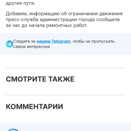
другие пути.
Добавим, информацию об ограничении движения
пресс-служба администрации города сообщила
за час до начала ремонтных работ.
Следите за
нашим Telegram
, чтобы не пропускать
самое интересное
СМОТРИТЕ ТАКЖЕ
КОММЕНТАРИИ