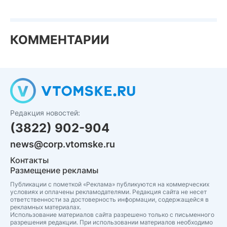
КОММЕНТАРИИ
Редакция новостей:
(3822) 902-904
news@corp.vtomske.ru
Контакты
Размещение рекламы
Публикации с пометкой «Реклама» публикуются на коммерческих
условиях и оплачены рекламодателями. Редакция сайта не несет
ответственности за достоверность информации, содержащейся в
рекламных материалах.
Использование материалов сайта разрешено только с письменного
разрешения редакции. При использовании материалов необходимо