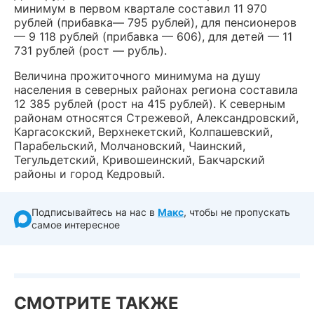
минимум в первом квартале составил 11 970
рублей (прибавка— 795 рублей), для пенсионеров
— 9 118 рублей (прибавка — 606), для детей — 11
731 рублей (рост — рубль).
Величина прожиточного минимума на душу
населения в северных районах региона составила
12 385 рублей (рост на 415 рублей). К северным
районам относятся Стрежевой, Александровский,
Каргасокский, Верхнекетский, Колпашевский,
Парабельский, Молчановский, Чаинский,
Тегульдетский, Кривошеинский, Бакчарский
районы и город Кедровый.
Подписывайтесь на нас в
Макс
, чтобы не пропускать
самое интересное
СМОТРИТЕ ТАКЖЕ