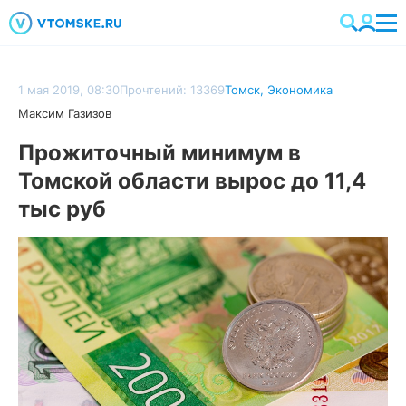
1 мая 2019, 08:30
Прочтений: 13369
Томск
,
Экономика
Максим Газизов
Прожиточный минимум в
Томской области вырос до 11,4
тыс руб