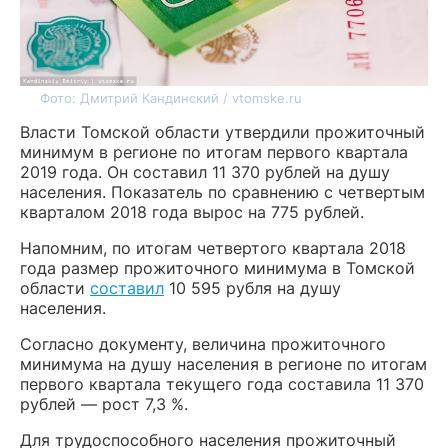
Фото: Дмитрий Кандинский / vtomske.ru
Власти Томской области утвердили прожиточный
минимум в регионе по итогам первого квартала
2019 года. Он составил 11 370 рублей на душу
населения. Показатель по сравнению с четвертым
кварталом 2018 года вырос на 775 рублей.
Напомним, по итогам четвертого квартала 2018
года размер прожиточного минимума в Томской
области
составил
10 595 рубля на душу
населения.
Согласно документу, величина прожиточного
минимума на душу населения в регионе по итогам
первого квартала текущего года составила 11 370
рублей — рост 7,3 %.
Для трудоспособного населения прожиточный