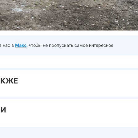
а нас в
Макс
, чтобы не пропускать самое интересное
АКЖЕ
ИИ