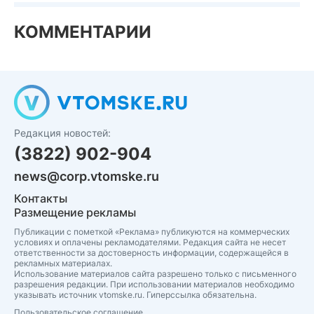
КОММЕНТАРИИ
Редакция новостей:
(3822) 902-904
news@corp.vtomske.ru
Контакты
Размещение рекламы
Публикации с пометкой «Реклама» публикуются на коммерческих
условиях и оплачены рекламодателями. Редакция сайта не несет
ответственности за достоверность информации, содержащейся в
рекламных материалах.
Использование материалов сайта разрешено только с письменного
разрешения редакции. При использовании материалов необходимо
указывать источник vtomske.ru. Гиперссылка обязательна.
Пользовательское соглашение