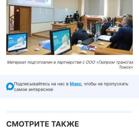
Материал подготовлен в партнерстве с ООО «Газпром трансгаз
Томск»
Подписывайтесь на нас в
Макс
, чтобы не пропускать
самое интересное
СМОТРИТЕ ТАКЖЕ