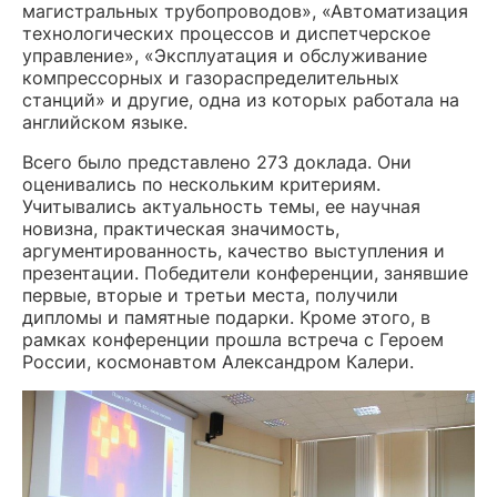
магистральных трубопроводов», «Автоматизация
технологических процессов и диспетчерское
управление», «Эксплуатация и обслуживание
компрессорных и газораспределительных
станций» и другие, одна из которых работала на
английском языке.
Всего было представлено 273 доклада. Они
оценивались по нескольким критериям.
Учитывались актуальность темы, ее научная
новизна, практическая значимость,
аргументированность, качество выступления и
презентации. Победители конференции, занявшие
первые, вторые и третьи места, получили
дипломы и памятные подарки. Кроме этого, в
рамках конференции прошла встреча с Героем
России, космонавтом Александром Калери.