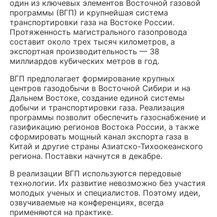
один из ключевых элементов Восточной газовой
программы (ВГП) и крупнейшая система
транспортировки газа на Востоке России.
Протяженность магистрального газопровода
составит около трех тысяч километров, а
экспортная производительность — 38
миллиардов кубических метров в год.
ВГП предполагает формирование крупных
центров газодобычи в Восточной Сибири и на
Дальнем Востоке, создание единой системы
добычи и транспортировки газа. Реализация
программы позволит обеспечить газоснабжение и
газификацию регионов Востока России, а также
сформировать мощный канал экспорта газа в
Китай и другие страны Азиатско-Тихоокеанского
региона. Поставки начнутся в декабре.
В реализации ВГП используются передовые
технологии. Их развитие невозможно без участия
молодых ученых и специалистов. Поэтому идеи,
озвучиваемые на конференциях, всегда
применяются на практике.