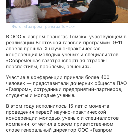
Фото: «Газпром трансгаз Томск»
В ООО «Газпром трансгаз Томск», участвующем в
реализации Восточной газовой программы, 9-11
апреля прошла IX научно-практическая
конференция молодых ученых и специалистов
«Современная газотранспортная отрасль:
перспективы, проблемы, решения».
Участие в конференции приняли более 400
человек — представители дочерних обществ ПАО
«Газпром», сотрудники предприятий-партнеров,
студенты и молодые ученые.
В этом году исполнилось 15 лет с момента
проведения первой научно-практической
конференции молодых ученых и специалистов
компании, отметил в своем приветственном
слове генеральный директор ООО «Газпром