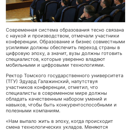
Современная система образования тесно связана
с наукой и производством, отмечали участники
конференции. Образование и бизнес совместными
усилиями должны обеспечить переход страны в
цифровую эпоху, а значит, вузы должны готовить
специалистов, которые уверенно владеют
мобильными и цифровыми технологиями.
Ректор Томского государственного университета
(ТГУ) Эдуард Галажинский, напутствуя
участников конференции, отметил, что
специалисты в современном мире должны
обладать качественным набором умений и
навыков, чтобы быть конкурентоспособными и
полезными компаниям.
«Нам выпало жить в эпоху, когда происходит
смена технологических укладов. Меняются