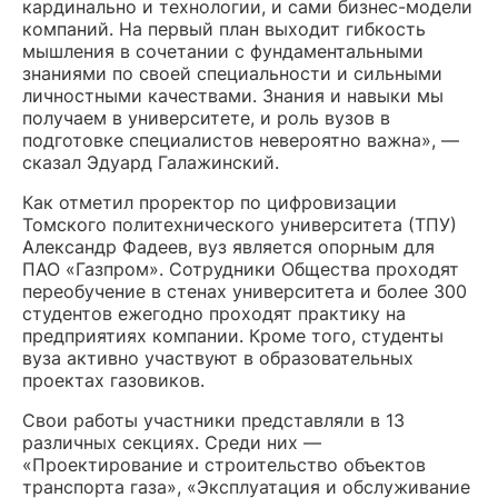
кардинально и технологии, и сами бизнес-модели
компаний. На первый план выходит гибкость
мышления в сочетании с фундаментальными
знаниями по своей специальности и сильными
личностными качествами. Знания и навыки мы
получаем в университете, и роль вузов в
подготовке специалистов невероятно важна», —
сказал Эдуард Галажинский.
Как отметил проректор по цифровизации
Томского политехнического университета (ТПУ)
Александр Фадеев, вуз является опорным для
ПАО «Газпром». Сотрудники Общества проходят
переобучение в стенах университета и более 300
студентов ежегодно проходят практику на
предприятиях компании. Кроме того, студенты
вуза активно участвуют в образовательных
проектах газовиков.
Свои работы участники представляли в 13
различных секциях. Среди них —
«Проектирование и строительство объектов
транспорта газа», «Эксплуатация и обслуживание