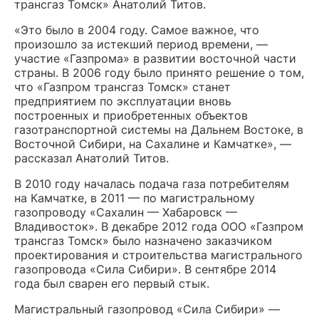
трансгаз Томск» Анатолий Титов.
«Это было в 2004 году. Самое важное, что
произошло за истекший период времени, —
участие «Газпрома» в развитии восточной части
страны. В 2006 году было принято решение о том,
что «Газпром трансгаз Томск» станет
предприятием по эксплуатации вновь
построенных и приобретенных объектов
газотранспортной системы на Дальнем Востоке, в
Восточной Сибири, на Сахалине и Камчатке», —
рассказал Анатолий Титов.
В 2010 году началась подача газа потребителям
на Камчатке, в 2011 — по магистральному
газопроводу «Сахалин — Хабаровск —
Владивосток». В декабре 2012 года ООО «Газпром
трансгаз Томск» было назначено заказчиком
проектирования и строительства магистрального
газопровода «Сила Сибири». В сентябре 2014
года был сварен его первый стык.
Магистральный газопровод «Сила Сибири» —