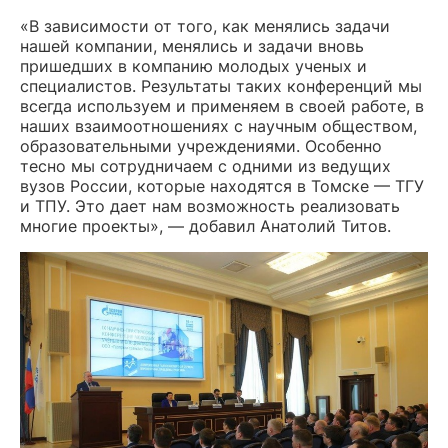
«В зависимости от того, как менялись задачи
нашей компании, менялись и задачи вновь
пришедших в компанию молодых ученых и
специалистов. Результаты таких конференций мы
всегда используем и применяем в своей работе, в
наших взаимоотношениях с научным обществом,
образовательными учреждениями. Особенно
тесно мы сотрудничаем с одними из ведущих
вузов России, которые находятся в Томске — ТГУ
и ТПУ. Это дает нам возможность реализовать
многие проекты», — добавил Анатолий Титов.