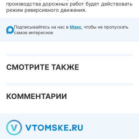
производства дорожных работ будет действовать
режим реверсивного движения.
Подписывайтесь на нас в
Макс
, чтобы не пропускать
самое интересное
СМОТРИТЕ ТАКЖЕ
КОММЕНТАРИИ