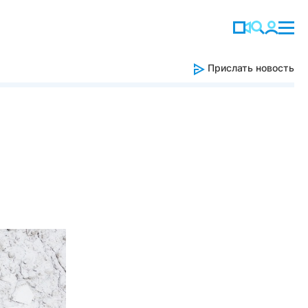
Прислать новость