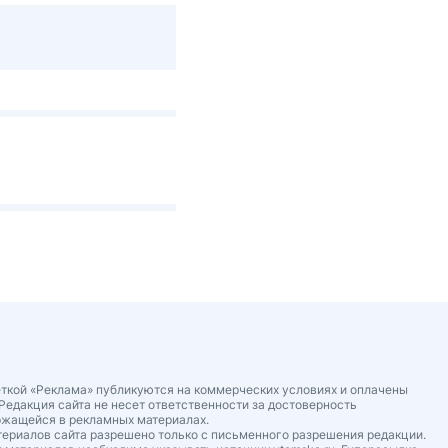
ткой «Реклама» публикуются на коммерческих условиях и оплачены
Редакция сайта не несет ответственности за достоверность
ржащейся в рекламных материалах.
ериалов сайта разрешено только с письменного разрешения редакции.