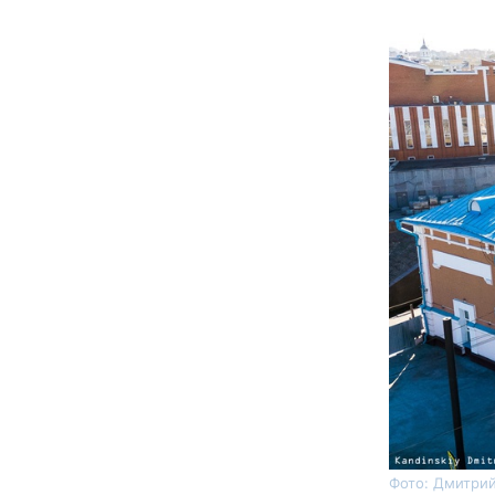
Фото: Дмитрий