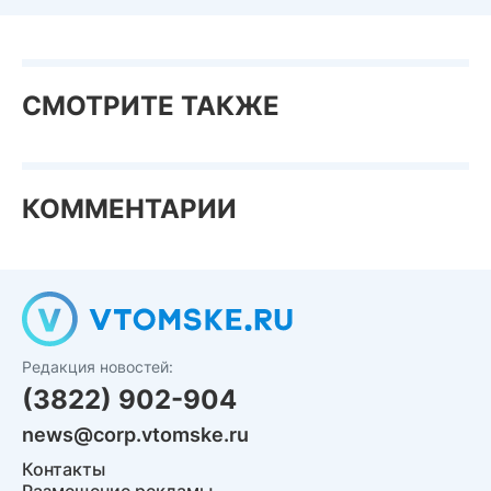
СМОТРИТЕ ТАКЖЕ
КОММЕНТАРИИ
Редакция новостей:
(3822) 902-904
news@corp.vtomske.ru
Контакты