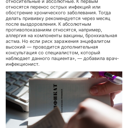
относительные и абсолютные. К первым
относятся перенос острых инфекций или
обострение хронического заболевания. Тогда
делать прививку рекомендуется через месяц
после выздоровления. К абсолютным
противопоказаниям относятся, например,
аллергия на компоненты вакцины, бронхиальная
астма. Но если риск заражения энцефалитом
высокий — проводится дополнительная
консультация со специалистом, который
наблюдает данного пациента», — добавила врач-
инфекционист.