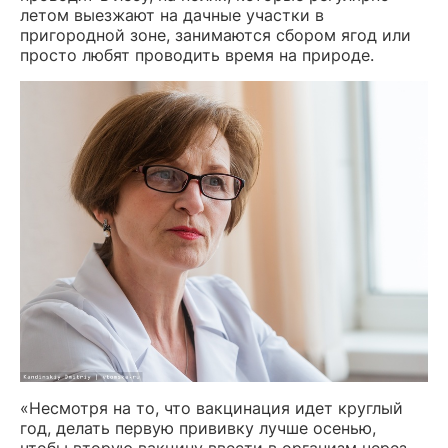
летом выезжают на дачные участки в
пригородной зоне, занимаются сбором ягод или
просто любят проводить время на природе.
«Несмотря на то, что вакцинация идет круглый
год, делать первую прививку лучше осенью,
чтобы вторую вакцину ввести в организм через