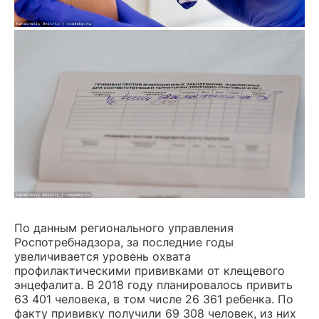
По данным регионального управления
Роспотребнадзора, за последние годы
увеличивается уровень охвата
профилактическими прививками от клещевого
энцефалита. В 2018 году планировалось привить
63 401 человека, в том числе 26 361 ребенка. По
факту прививку получили 69 308 человек, из них