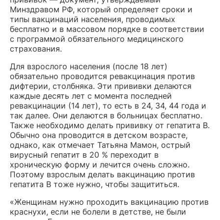
Минздравом РФ, который определяет сроки и
типы вакцинаций населения, проводимых
бесплатно и в массовом порядке в соответствии
с программой обязательного медицинского
страхования.
Для взрослого населения (после 18 лет)
обязательно проводится ревакцинация против
дифтерии, столбняка. Эти прививки делаются
каждые десять лет с момента последней
ревакцинации (14 лет), то есть в 24, 34, 44 года и
так далее. Они делаются в больницах бесплатно.
Также необходимо делать прививку от гепатита B.
Обычно она проводится в детском возрасте,
однако, как отмечает Татьяна Мамон, острый
вирусный гепатит в 20 % переходит в
хроническую форму и лечится очень сложно.
Поэтому взрослым делать вакцинацию против
гепатита B тоже нужно, чтобы защититься.
«Женщинам нужно проходить вакцинацию против
краснухи, если не болели в детстве, не были