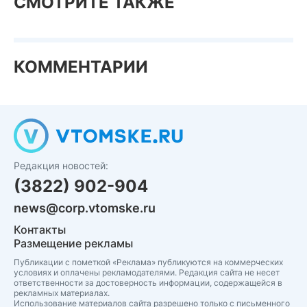
СМОТРИТЕ ТАКЖЕ
КОММЕНТАРИИ
Редакция новостей:
(3822) 902-904
news@corp.vtomske.ru
Контакты
Размещение рекламы
Публикации с пометкой «Реклама» публикуются на коммерческих
условиях и оплачены рекламодателями. Редакция сайта не несет
ответственности за достоверность информации, содержащейся в
рекламных материалах.
Использование материалов сайта разрешено только с письменного