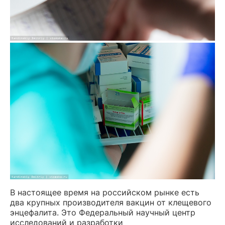
В настоящее время на российском рынке есть
два крупных производителя вакцин от клещевого
энцефалита. Это Федеральный научный центр
исследований и разработки