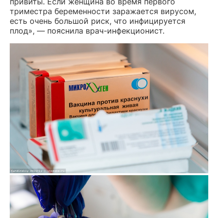
привиты. Если женщина во время первого
триместра беременности заражается вирусом,
есть очень большой риск, что инфицируется
плод», — пояснила врач-инфекционист.