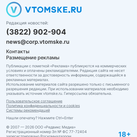
Редакция новостей:
(3822) 902-904
news@corp.vtomske.ru
Контакты
Размещение рекламы
Публикации с пометкой «Реклама» публикуются на коммерческих
условиях и оплачены рекламодателями. Редакция сайта не несет
ответственности за достоверность информации, содержащейся в
рекламных материалах.
Использование материалов сайта разрешено только с письменного
разрешения редакции. При использовании материалов необходимо
указывать источник vtomske.ru. Гиперссылка обязательна.
Пользовательское соглашение
Политика конфиденциальности и cookies
Системы рекомендаций
Нашли опечатку? Нажмите Ctrl+Enter
© 2007 — 2026 ООО «Редвикс Медиа»
Регистрационный номер Эл № ФС 77-72404
18+
зарегистрировано Роскомнадзором