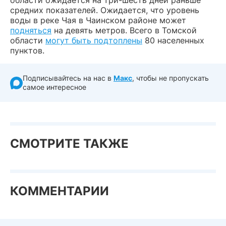
области ожидается на три-шесть дней раньше
средних показателей. Ожидается, что уровень
воды в реке Чая в Чаинском районе может
подняться
на девять метров. Всего в Томской
области
могут быть подтоплены
80 населенных
пунктов.
Подписывайтесь на нас в
Макс
, чтобы не пропускать
самое интересное
СМОТРИТЕ ТАКЖЕ
КОММЕНТАРИИ