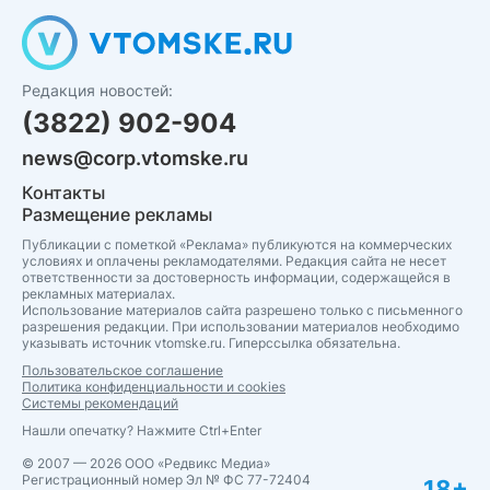
Редакция новостей:
(3822) 902-904
news@corp.vtomske.ru
Контакты
Размещение рекламы
Публикации с пометкой «Реклама» публикуются на коммерческих
условиях и оплачены рекламодателями. Редакция сайта не несет
ответственности за достоверность информации, содержащейся в
рекламных материалах.
Использование материалов сайта разрешено только с письменного
разрешения редакции. При использовании материалов необходимо
указывать источник vtomske.ru. Гиперссылка обязательна.
Пользовательское соглашение
Политика конфиденциальности и cookies
Системы рекомендаций
Нашли опечатку? Нажмите Ctrl+Enter
© 2007 — 2026 ООО «Редвикс Медиа»
Регистрационный номер Эл № ФС 77-72404
18+