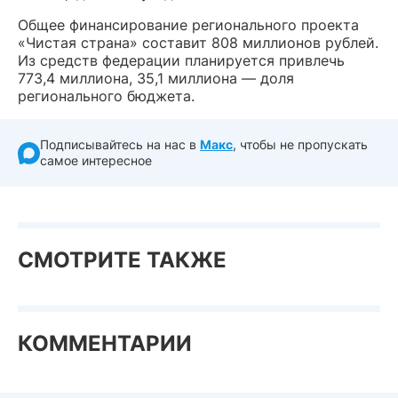
Общее финансирование регионального проекта
«Чистая страна» составит 808 миллионов рублей.
Из средств федерации планируется привлечь
773,4 миллиона, 35,1 миллиона — доля
регионального бюджета.
Подписывайтесь на нас в
Макс
, чтобы не пропускать
самое интересное
СМОТРИТЕ ТАКЖЕ
КОММЕНТАРИИ