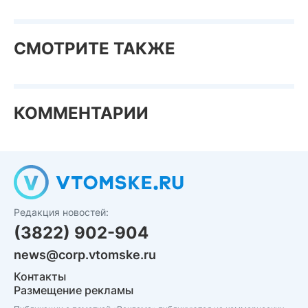
СМОТРИТЕ ТАКЖЕ
КОММЕНТАРИИ
Редакция новостей:
(3822) 902-904
news@corp.vtomske.ru
Контакты
Размещение рекламы