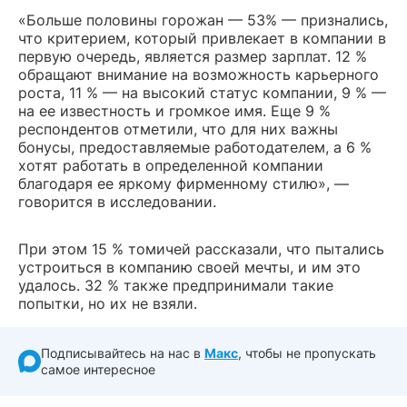
«Больше половины горожан — 53% — признались,
что критерием, который привлекает в компании в
первую очередь, является размер зарплат. 12 %
обращают внимание на возможность карьерного
роста, 11 % — на высокий статус компании, 9 % —
на ее известность и громкое имя. Еще 9 %
респондентов отметили, что для них важны
бонусы, предоставляемые работодателем, а 6 %
хотят работать в определенной компании
благодаря ее яркому фирменному стилю», —
говорится в исследовании.
При этом 15 % томичей рассказали, что пытались
устроиться в компанию своей мечты, и им это
удалось. 32 % также предпринимали такие
попытки, но их не взяли.
Подписывайтесь на нас в
Макс
, чтобы не пропускать
самое интересное