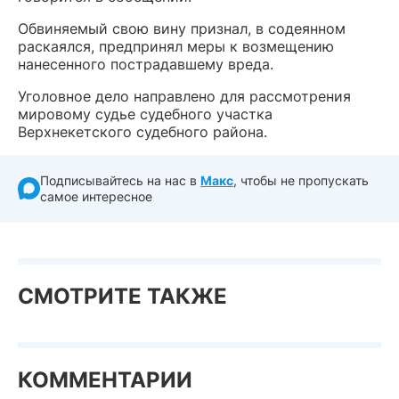
Обвиняемый свою вину признал, в содеянном
раскаялся, предпринял меры к возмещению
нанесенного пострадавшему вреда.
Уголовное дело направлено для рассмотрения
мировому судье судебного участка
Верхнекетского судебного района.
Подписывайтесь на нас в
Макс
, чтобы не пропускать
самое интересное
СМОТРИТЕ ТАКЖЕ
КОММЕНТАРИИ