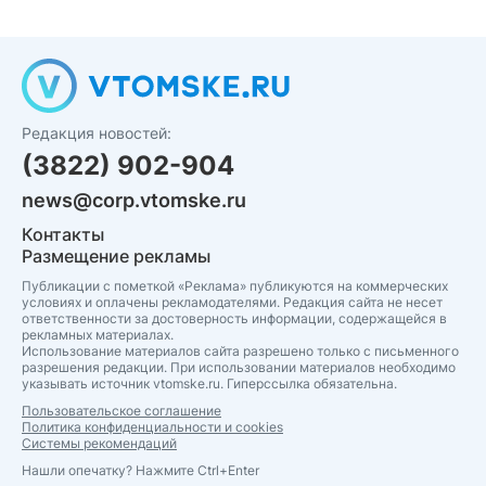
Редакция новостей:
(3822) 902-904
news@corp.vtomske.ru
Контакты
Размещение рекламы
Публикации с пометкой «Реклама» публикуются на коммерческих
условиях и оплачены рекламодателями. Редакция сайта не несет
ответственности за достоверность информации, содержащейся в
рекламных материалах.
Использование материалов сайта разрешено только с письменного
разрешения редакции. При использовании материалов необходимо
указывать источник vtomske.ru. Гиперссылка обязательна.
Пользовательское соглашение
Политика конфиденциальности и cookies
Системы рекомендаций
Нашли опечатку? Нажмите Ctrl+Enter