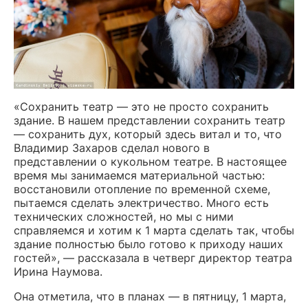
«Сохранить театр — это не просто сохранить
здание. В нашем представлении сохранить театр
— сохранить дух, который здесь витал и то, что
Владимир Захаров сделал нового в
представлении о кукольном театре. В настоящее
время мы занимаемся материальной частью:
восстановили отопление по временной схеме,
пытаемся сделать электричество. Много есть
технических сложностей, но мы с ними
справляемся и хотим к 1 марта сделать так, чтобы
здание полностью было готово к приходу наших
гостей», — рассказала в четверг директор театра
Ирина Наумова.
Она отметила, что в планах — в пятницу, 1 марта,