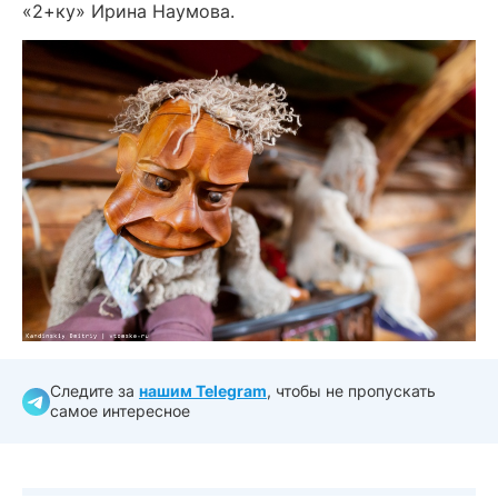
«2+ку» Ирина Наумова.
Следите за
нашим Telegram
, чтобы не пропускать
самое интересное