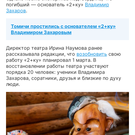
погибший — основатель «2+ку»
Владимир
Захаров
.
Томичи простились с основателем «2+ку»
Владимиром Захаровым
Директор театра Ирина Наумова ранее
рассказывала редакции, что
возобновить
свою
работу «2+ку» планировал 1 марта. В
восстановлении работы театра участвуют
порядка 20 человек: ученики Владимира
Захарова, соратники, друзья и близкие по духу
люди.