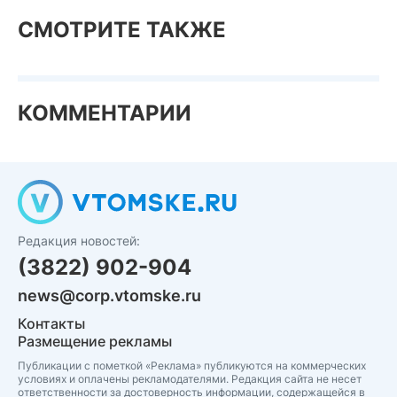
СМОТРИТЕ ТАКЖЕ
КОММЕНТАРИИ
Редакция новостей:
(3822) 902-904
news@corp.vtomske.ru
Контакты
Размещение рекламы
Публикации с пометкой «Реклама» публикуются на коммерческих
условиях и оплачены рекламодателями. Редакция сайта не несет
ответственности за достоверность информации, содержащейся в