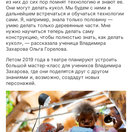
из них до сих пор помнят технологию и знают ее.
Они могут делать кукол. Мы будем с ними в
дальнейшем встречаться и обучаться технологии
сами. Я, например, знала только половину —
умею делать только деревянные части. Мне
нужно научиться теперь делать саму
конструкцию, чтобы полностью знать, как делать
кукол», — рассказала ученица Владимира
Захарова Ольга Горелова.
Летом 2019 года в театре планируют устроить
большой мастер-класс для учеников Владимира
Захарова, где они поделятся друг с другом
знаниями и, возможно, создадут новых
персонажей.