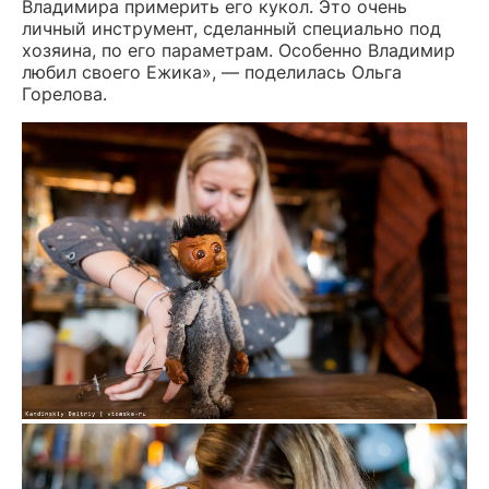
Владимира примерить его кукол. Это очень
личный инструмент, сделанный специально под
хозяина, по его параметрам. Особенно Владимир
любил своего Ежика», — поделилась Ольга
Горелова.