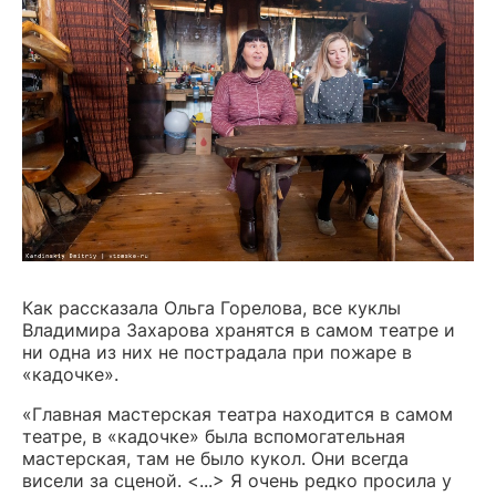
Как рассказала Ольга Горелова, все куклы
Владимира Захарова хранятся в самом театре и
ни одна из них не пострадала при пожаре в
«кадочке».
«Главная мастерская театра находится в самом
театре, в «кадочке» была вспомогательная
мастерская, там не было кукол. Они всегда
висели за сценой. <...> Я очень редко просила у