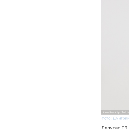
Фото: Дмитрий
Депутат ГД