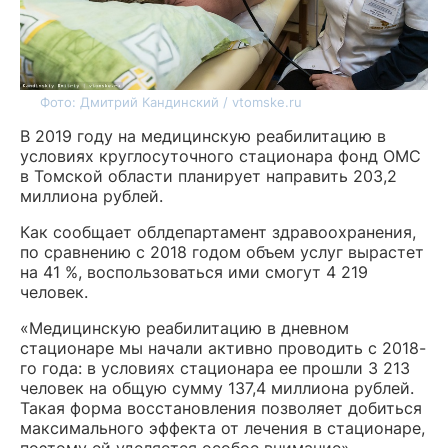
Фото: Дмитрий Кандинский / vtomske.ru
В 2019 году на медицинскую реабилитацию в
условиях круглосуточного стационара фонд ОМС
в Томской области планирует направить 203,2
миллиона рублей.
Как сообщает облдепартамент здравоохранения,
по сравнению с 2018 годом объем услуг вырастет
на 41 %, воспользоваться ими смогут 4 219
человек.
«Медицинскую реабилитацию в дневном
стационаре мы начали активно проводить с 2018-
го года: в условиях стационара ее прошли 3 213
человек на общую сумму 137,4 миллиона рублей.
Такая форма восстановления позволяет добиться
максимального эффекта от лечения в стационаре,