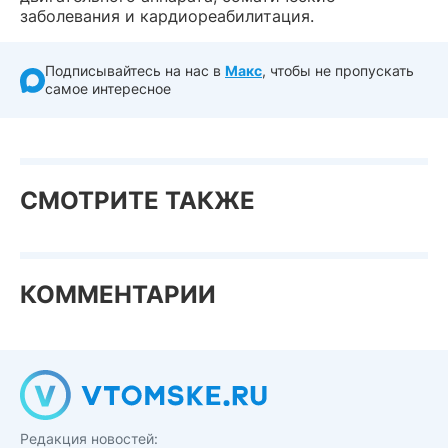
заболевания и кардиореабилитация.
Подписывайтесь на нас в
Макс
, чтобы не пропускать
самое интересное
СМОТРИТЕ ТАКЖЕ
КОММЕНТАРИИ
Редакция новостей: