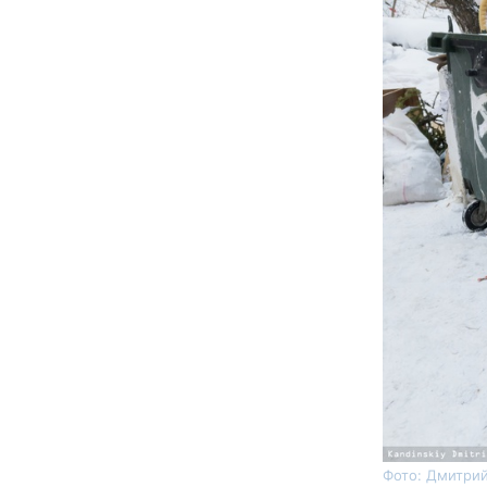
Фото: Дмитрий