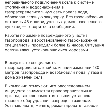
неправильного подключения котла к системе
отопления и водоснабжения в
газораспределительную сеть попала вода,
образовав ледяную закупорку. Без газоснабжения
остались 48 индивидуальных домов населенного
пункта», — говорится в сообщении.
Работы по замене поврежденного участка
газопровода и восстановлению газоснабжения
специалисты проводили более 12 часов. Ситуация
осложнялась установившимися морозами.
В результате специалисты
газораспределительной компании заменили 180
метров газопровода и возобновили подачу газа в
дома жителей села.
В компании отмечают, что расследованием
инцидента занимаются правоохранительные
органы, так как самостоятельная установка
газового оборудования запрещена законом.
Устанавливать, менять, ремонтировать газовое