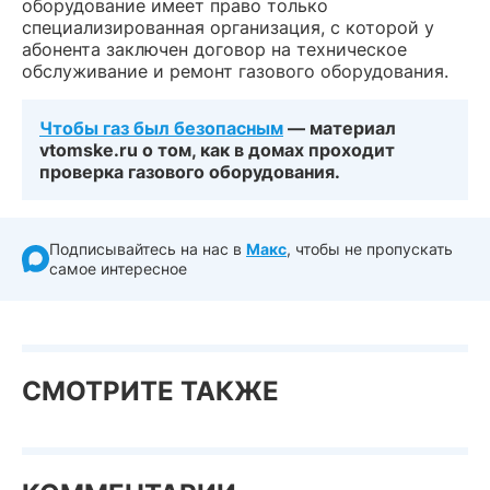
оборудование имеет право только
специализированная организация, с которой у
абонента заключен договор на техническое
обслуживание и ремонт газового оборудования.
Чтобы газ был безопасным
— материал
vtomske.ru о том, как в домах проходит
проверка газового оборудования.
Подписывайтесь на нас в
Макс
, чтобы не пропускать
самое интересное
СМОТРИТЕ ТАКЖЕ