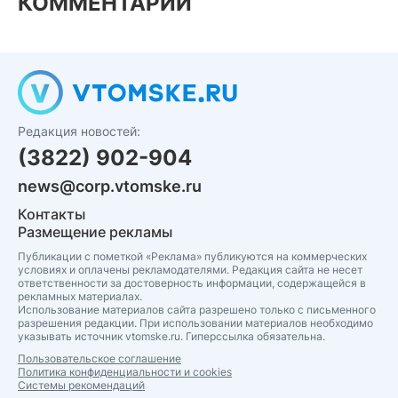
КОММЕНТАРИИ
Редакция новостей:
(3822) 902-904
news@corp.vtomske.ru
Контакты
Размещение рекламы
Публикации с пометкой «Реклама» публикуются на коммерческих
условиях и оплачены рекламодателями. Редакция сайта не несет
ответственности за достоверность информации, содержащейся в
рекламных материалах.
Использование материалов сайта разрешено только с письменного
разрешения редакции. При использовании материалов необходимо
указывать источник vtomske.ru. Гиперссылка обязательна.
Пользовательское соглашение
Политика конфиденциальности и cookies
Системы рекомендаций