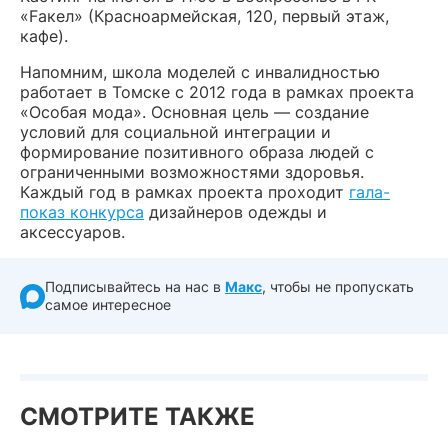
«Fакел» (Красноармейская, 120, первый этаж,
кафе).
Напомним, школа моделей с инвалидностью
работает в Томске с 2012 года в рамках проекта
«Особая мода». Основная цель — создание
условий для социальной интеграции и
формирование позитивного образа людей с
ограниченными возможностями здоровья.
Каждый год в рамках проекта проходит
гала-
показ конкурса
дизайнеров одежды и
аксессуаров.
Подписывайтесь на нас в
Макс
, чтобы не пропускать
самое интересное
СМОТРИТЕ ТАКЖЕ