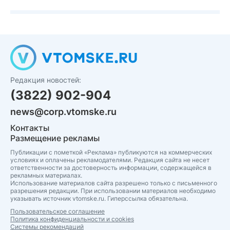
Редакция новостей:
(3822) 902-904
news@corp.vtomske.ru
Контакты
Размещение рекламы
Публикации с пометкой «Реклама» публикуются на коммерческих
условиях и оплачены рекламодателями. Редакция сайта не несет
ответственности за достоверность информации, содержащейся в
рекламных материалах.
Использование материалов сайта разрешено только с письменного
разрешения редакции. При использовании материалов необходимо
указывать источник vtomske.ru. Гиперссылка обязательна.
Пользовательское соглашение
Политика конфиденциальности и cookies
Системы рекомендаций