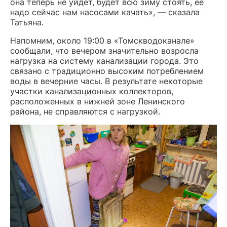
она теперь не уйдет, будет всю зиму стоять, ее
надо сейчас нам насосами качать», — сказала
Татьяна.
Напомним, около 19:00 в «Томскводоканале»
сообщали, что вечером значительно возросла
нагрузка на систему канализации города. Это
связано с традиционно высоким потреблением
воды в вечерние часы. В результате некоторые
участки канализационных коллекторов,
расположенных в нижней зоне Ленинского
района, не справляются с нагрузкой.