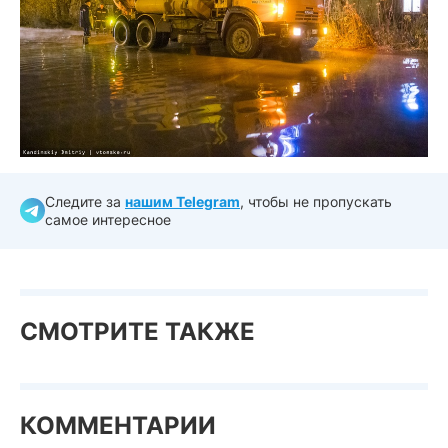
Следите за
нашим Telegram
, чтобы не пропускать
самое интересное
СМОТРИТЕ ТАКЖЕ
КОММЕНТАРИИ