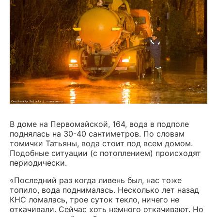
В доме на Первомайской, 164, вода в подполе
поднялась на 30-40 сантиметров. По словам
томички Татьяны, вода стоит под всем домом.
Подобные ситуации (с потоплением) происходят
периодически.
«Последний раз когда ливень был, нас тоже
топило, вода поднималась. Несколько лет назад
КНС ломалась, трое суток текло, ничего не
откачивали. Сейчас хоть немного откачивают. Но