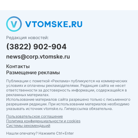
Редакция новостей:
(3822) 902-904
news@corp.vtomske.ru
Контакты
Размещение рекламы
Публикации с пометкой «Реклама» публикуются на коммерческих
условиях и оплачены рекламодателями. Редакция сайта не несет
ответственности за достоверность информации, содержащейся в
рекламных материалах.
Использование материалов сайта разрешено только с письменного
разрешения редакции. При использовании материалов необходимо
указывать источник vtomske.ru. Гиперссылка обязательна.
Пользовательское соглашение
Политика конфиденциальности и cookies
Системы рекомендаций
Нашли опечатку? Нажмите Ctrl+Enter