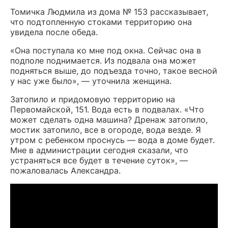
Томичка Людмила из дома № 153 рассказывает,
что подтопленную стоками территорию она
увидела после обеда.
«Она поступала ко мне под окна. Сейчас она в
подполе поднимается. Из подвала она может
подняться выше, до подъезда точно, такое весной
у нас уже было», — уточнила женщина.
Затопило и придомовую территорию на
Первомайской, 151. Вода есть в подвалах. «Что
может сделать одна машина? Дренаж затопило,
мостик затопило, все в огороде, вода везде. Я
утром с ребенком проснусь — вода в доме будет.
Мне в администрации сегодня сказали, что
устраняться все будет в течение суток», —
пожаловалась Александра.