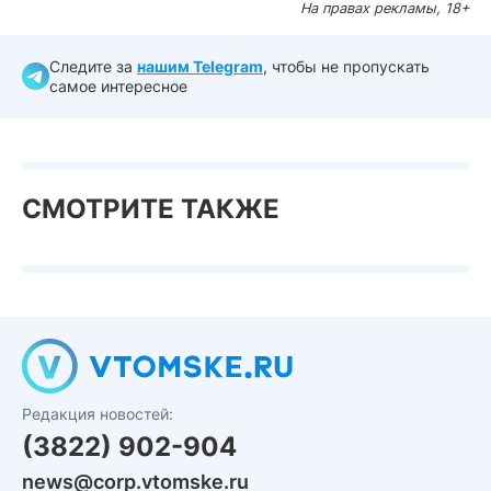
На правах рекламы, 18+
Следите за
нашим Telegram
, чтобы не пропускать
самое интересное
СМОТРИТЕ ТАКЖЕ
Редакция новостей:
(3822) 902-904
news@corp.vtomske.ru