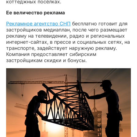
коттеджных посёлках.
Ее величество реклама
Рекламное агентство СНП
бесплатно готовит для
застройщиков медиаплан, после чего размещает
рекламу на телевидении, радио и региональных
интернет-сайтах, в прессе и социальных сетях, на
транспорте, задействует наружную рекламу.
Компания предоставляет сибирским
застройщикам скидки и бонусы.