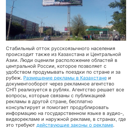
Стабильный отток русскоязычного населения
происходит также из Казахстана и Центральной
Азии. Люди оценили расположение областей в
центральной России, которое позволяет с
удобством продумывать поездки по стране и за
рубеж.
Размещение рекламы в Казахстане
и
документооборот через рекламное агентство
СНП реализуется в рублях. Агентство решает все
вопросы, которые связаны с публикацией
рекламы в другой стране, бесплатно
консультирует и помогает продублировать
информацию на государственном языке в аудио-,
видеорекламе и наружной рекламе, в странах, где
это требуют
действующие законы о рекламе
.