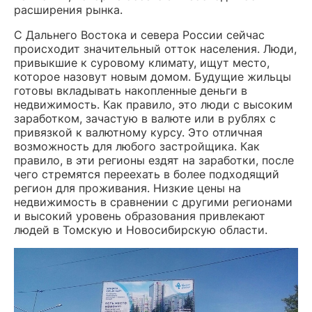
расширения рынка.
С Дальнего Востока и севера России сейчас
происходит значительный отток населения. Люди,
привыкшие к суровому климату, ищут место,
которое назовут новым домом. Будущие жильцы
готовы вкладывать накопленные деньги в
недвижимость. Как правило, это люди с высоким
заработком, зачастую в валюте или в рублях с
привязкой к валютному курсу. Это отличная
возможность для любого застройщика. Как
правило, в эти регионы ездят на заработки, после
чего стремятся переехать в более подходящий
регион для проживания. Низкие цены на
недвижимость в сравнении с другими регионами
и высокий уровень образования привлекают
людей в Томскую и Новосибирскую области.