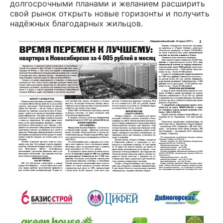
долгосрочными планами и желанием расширить
свой рынок открыть новые горизонты и получить
надёжных благодарных жильцов.