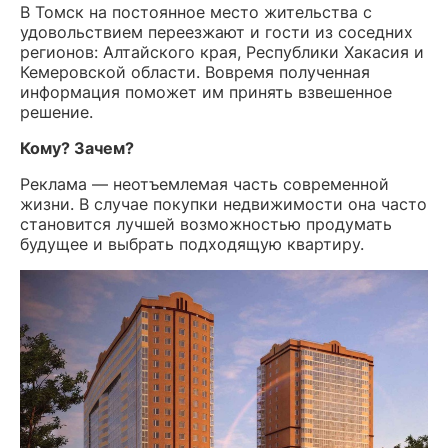
В Томск на постоянное место жительства с
удовольствием переезжают и гости из соседних
регионов: Алтайского края, Республики Хакасия и
Кемеровской области. Вовремя полученная
информация поможет им принять взвешенное
решение.
Кому? Зачем?
Реклама — неотъемлемая часть современной
жизни. В случае покупки недвижимости она часто
становится лучшей возможностью продумать
будущее и выбрать подходящую квартиру.