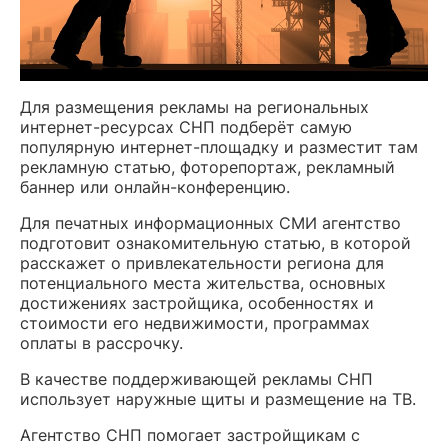
Для размещения рекламы на региональных
интернет-ресурсах СНП подберёт самую
популярную интернет-площадку и разместит там
рекламную статью, фоторепортаж, рекламный
баннер или онлайн-конференцию.
Для печатных информационных СМИ агентство
подготовит ознакомительную статью, в которой
расскажет о привлекательности региона для
потенциального места жительства, основных
достижениях застройщика, особенностях и
стоимости его недвижимости, программах
оплаты в рассрочку.
В качестве поддерживающей рекламы СНП
использует наружные щиты и размещение на ТВ.
Агентство СНП помогает застройщикам с