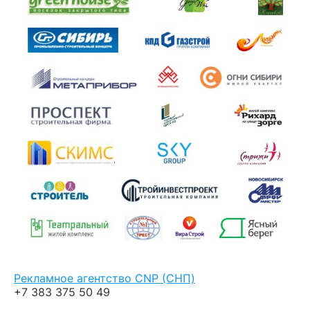
Рекламное агентство CNP (СНП)
+7 383 375 50 49