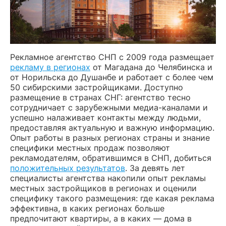
Рекламное агентство СНП с 2009 года размещает
рекламу в регионах
от Магадана до Челябинска и
от Норильска до Душанбе и работает с более чем
50 сибирскими застройщиками. Доступно
размещение в странах СНГ: агентство тесно
сотрудничает с зарубежными медиа-каналами и
успешно налаживает контакты между людьми,
предоставляя актуальную и важную информацию.
Опыт работы в разных регионах страны и знание
специфики местных продаж позволяют
рекламодателям, обратившимся в СНП, добиться
положительных результатов
. За девять лет
специалисты агентства накопили опыт рекламы
местных застройщиков в регионах и оценили
специфику такого размещения: где какая реклама
эффективна, в каких регионах больше
предпочитают квартиры, а в каких — дома в