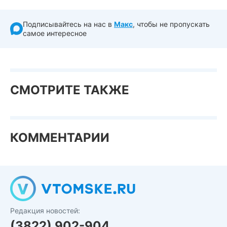
Подписывайтесь на нас в
Макс
, чтобы не пропускать
самое интересное
СМОТРИТЕ ТАКЖЕ
КОММЕНТАРИИ
Редакция новостей:
(3822) 902-904