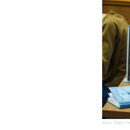
Фото: Павел Р