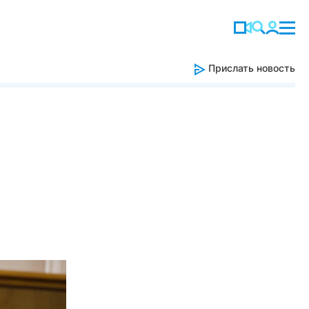
Прислать новость