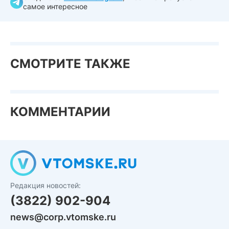
самое интересное
СМОТРИТЕ ТАКЖЕ
КОММЕНТАРИИ
Редакция новостей:
(3822) 902-904
news@corp.vtomske.ru