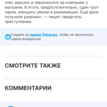
снес зеркало и перекинулся на компанию у
магазина. В итоге, предположительно, один труп
парня, женщину увезли в реанимацию. Еще двое
получили ранения», — пишет свидетель
преступления.
Следите за
нашим Telegram
, чтобы не пропускать
самое интересное
СМОТРИТЕ ТАКЖЕ
КОММЕНТАРИИ