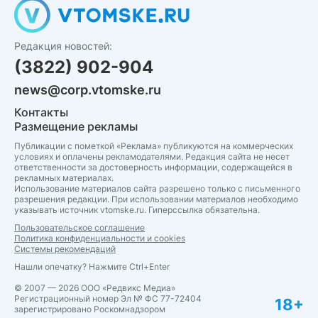
Редакция новостей:
(3822) 902-904
news@corp.vtomske.ru
Контакты
Размещение рекламы
Публикации с пометкой «Реклама» публикуются на коммерческих
условиях и оплачены рекламодателями. Редакция сайта не несет
ответственности за достоверность информации, содержащейся в
рекламных материалах.
Использование материалов сайта разрешено только с письменного
разрешения редакции. При использовании материалов необходимо
указывать источник vtomske.ru. Гиперссылка обязательна.
Пользовательское соглашение
Политика конфиденциальности и cookies
Системы рекомендаций
Нашли опечатку? Нажмите Ctrl+Enter
© 2007 — 2026 ООО «Редвикс Медиа»
Регистрационный номер Эл № ФС 77-72404
18+
зарегистрировано Роскомнадзором