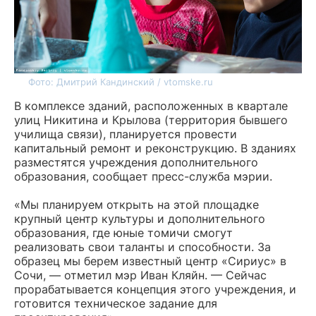
Фото: Дмитрий Кандинский / vtomske.ru
В комплексе зданий, расположенных в квартале
улиц Никитина и Крылова (территория бывшего
училища связи), планируется провести
капитальный ремонт и реконструкцию. В зданиях
разместятся учреждения дополнительного
образования, сообщает пресс-служба мэрии.
«Мы планируем открыть на этой площадке
крупный центр культуры и дополнительного
образования, где юные томичи смогут
реализовать свои таланты и способности. За
образец мы берем известный центр «Сириус» в
Сочи, — отметил мэр Иван Кляйн. — Сейчас
прорабатывается концепция этого учреждения, и
готовится техническое задание для