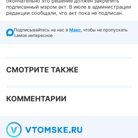
окончательно это решение должен закрепить
подписанный мэром акт. В июле в администрации
редакции сообщали, что акт пока не подписан.
Подписывайтесь на нас в
Макс
, чтобы не пропускать
самое интересное
СМОТРИТЕ ТАКЖЕ
КОММЕНТАРИИ