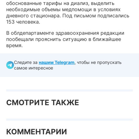
обоснованные тарифы на диализ, выделить
необходимые объемы медпомощи в условиях
дневного стационара. Под письмом подписались
153 человека.
В облдепартаменте здравоохранения редакции
пообещали прояснить ситуацию в ближайшее
время.
Следите за
нашим Telegram
, чтобы не пропускать
самое интересное
СМОТРИТЕ ТАКЖЕ
КОММЕНТАРИИ