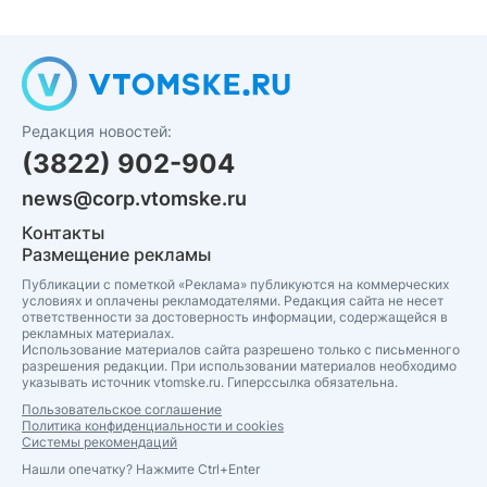
Редакция новостей:
(3822) 902-904
news@corp.vtomske.ru
Контакты
Размещение рекламы
Публикации с пометкой «Реклама» публикуются на коммерческих
условиях и оплачены рекламодателями. Редакция сайта не несет
ответственности за достоверность информации, содержащейся в
рекламных материалах.
Использование материалов сайта разрешено только с письменного
разрешения редакции. При использовании материалов необходимо
указывать источник vtomske.ru. Гиперссылка обязательна.
Пользовательское соглашение
Политика конфиденциальности и cookies
Системы рекомендаций
Нашли опечатку? Нажмите Ctrl+Enter