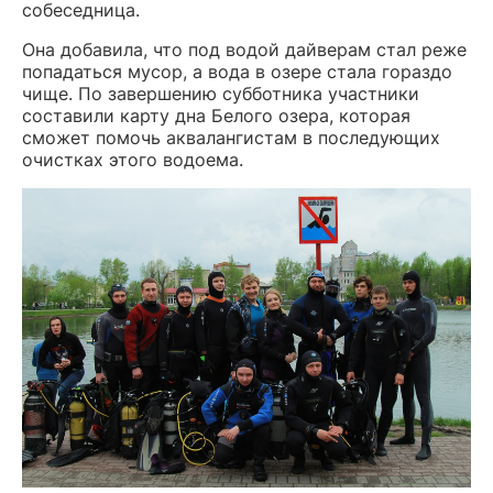
собеседница.
Она добавила, что под водой дайверам стал реже
попадаться мусор, а вода в озере стала гораздо
чище. По завершению субботника участники
составили карту дна Белого озера, которая
сможет помочь аквалангистам в последующих
очистках этого водоема.