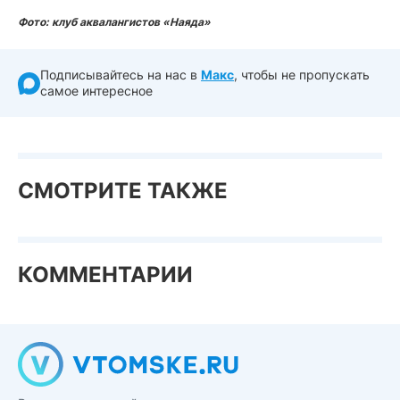
Фото: клуб аквалангистов «Наяда»
Подписывайтесь на нас в
Макс
, чтобы не пропускать
самое интересное
СМОТРИТЕ ТАКЖЕ
КОММЕНТАРИИ