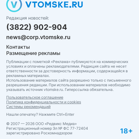
Редакция новостей:
(3822) 902-904
news@corp.vtomske.ru
Контакты
Размещение рекламы
Публикации с пометкой «Реклама» публикуются на коммерческих
условиях и оплачены рекламодателями. Редакция сайта не несет
ответственности за достоверность информации, содержащейся в
рекламных материалах.
Использование материалов сайта разрешено только с письменного
разрешения редакции. При использовании материалов необходимо
указывать источник vtomske.ru. Гиперссылка обязательна.
Пользовательское соглашение
Политика конфиденциальности и cookies
Системы рекомендаций
Нашли опечатку? Нажмите Ctrl+Enter
© 2007 — 2026 ООО «Редвикс Медиа»
Регистрационный номер Эл № ФС 77-72404
18+
зарегистрировано Роскомнадзором