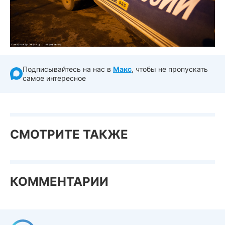
Подписывайтесь на нас в
Макс
, чтобы не пропускать
самое интересное
СМОТРИТЕ ТАКЖЕ
КОММЕНТАРИИ