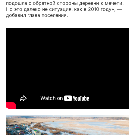
подошла с обратной стороны деревни к мечети.
Но это далеко не ситуация, как в 2010 году», —
добавил глава поселения.