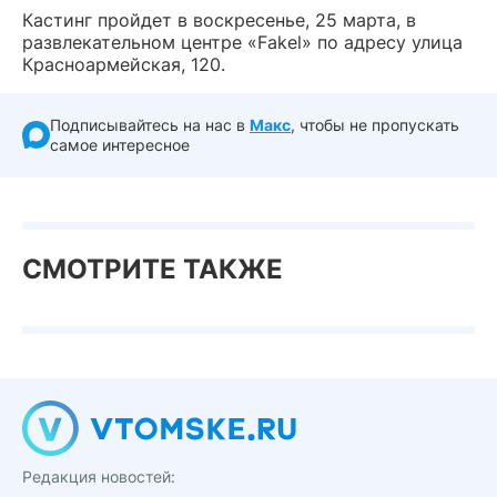
Кастинг пройдет в воскресенье, 25 марта, в
развлекательном центре «Fakel» по адресу улица
Красноармейская, 120.
Подписывайтесь на нас в
Макс
, чтобы не пропускать
самое интересное
СМОТРИТЕ ТАКЖЕ
Редакция новостей: