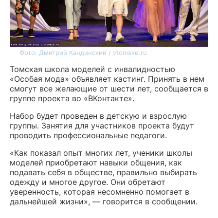
Фото: Дмитрий Кандинский / vtomske.ru
Томская школа моделей с инвалидностью
«Особая мода» объявляет кастинг. Принять в нем
смогут все желающие от шести лет, сообщается в
группе проекта во «ВКонтакте».
Набор будет проведен в детскую и взрослую
группы. Занятия для участников проекта будут
проводить профессиональные педагоги.
«Как показал опыт многих лет, ученики школы
моделей приобретают навыки общения, как
подавать себя в обществе, правильно выбирать
одежду и многое другое. Они обретают
уверенность, которая несомненно помогает в
дальнейшей жизни», — говорится в сообщении.