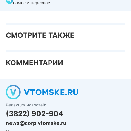
самое интересное
СМОТРИТЕ ТАКЖЕ
КОММЕНТАРИИ
Редакция новостей:
(3822) 902-904
news@corp.vtomske.ru