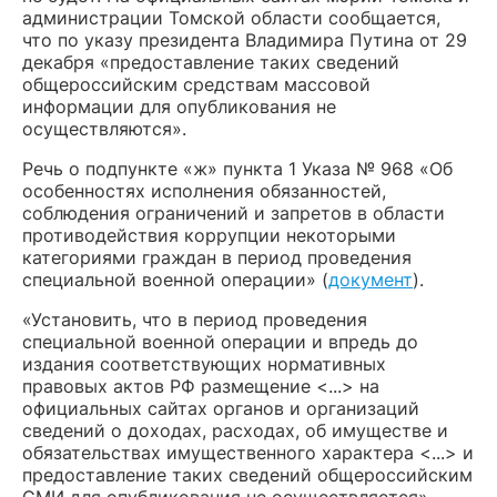
администрации Томской области сообщается,
что по указу президента Владимира Путина от 29
декабря
«предоставление таких сведений
общероссийским средствам массовой
информации для опубликования не
осуществляются».
Речь о подпункте «ж» пункта 1 Указа № 968 «Об
особенностях исполнения обязанностей,
соблюдения ограничений и запретов в области
противодействия коррупции некоторыми
категориями граждан в период проведения
специальной военной операции» (
документ
).
«Установить, что в период проведения
специальной военной операции и впредь до
издания соответствующих нормативных
правовых актов РФ размещение <...> на
официальных сайтах органов и организаций
сведений о доходах, расходах, об имуществе и
обязательствах имущественного характера <...> и
предоставление таких сведений общероссийским