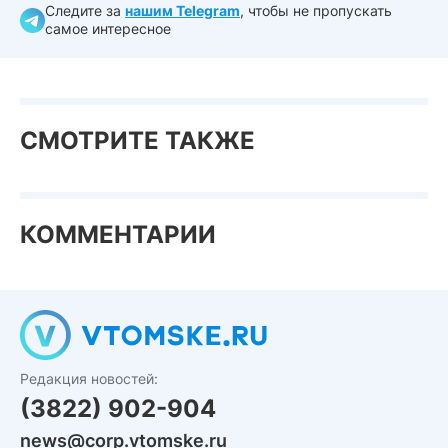
Следите за
нашим Telegram
, чтобы не пропускать
самое интересное
СМОТРИТЕ ТАКЖЕ
КОММЕНТАРИИ
Редакция новостей:
(3822) 902-904
news@corp.vtomske.ru