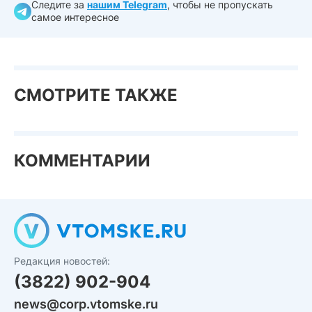
Следите за
нашим Telegram
, чтобы не пропускать
самое интересное
СМОТРИТЕ ТАКЖЕ
КОММЕНТАРИИ
Редакция новостей:
(3822) 902-904
news@corp.vtomske.ru