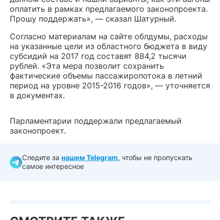
оплатить в рамках предлагаемого законопроекта.
Прошу поддержать», — сказал Шатурный.
Согласно материалам на сайте облдумы, расходы
на указанные цели из областного бюджета в виду
субсидий на 2017 год составят 884,2 тысячи
рублей. «Эта мера позволит сохранить
фактические объемы пассажиропотока в летний
период на уровне 2015-2016 годов», — уточняется
в документах.
Парламентарии поддержали предлагаемый
законопроект.
Следите за
нашим Telegram
, чтобы не пропускать
самое интересное