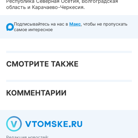
Республика Северная Осетия, Волгоградская
область и Карачаево-Черкесия.
Подписывайтесь на нас в
Макс
, чтобы не пропускать
самое интересное
СМОТРИТЕ ТАКЖЕ
КОММЕНТАРИИ
Редакция новостей: