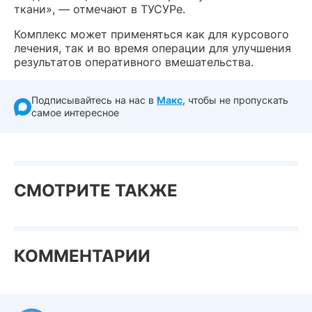
ткани», — отмечают в ТУСУРе.
Комплекс может применяться как для курсового
лечения, так и во время операции для улучшения
результатов оперативного вмешательства.
Подписывайтесь на нас в
Макс
, чтобы не пропускать
самое интересное
СМОТРИТЕ ТАКЖЕ
КОММЕНТАРИИ