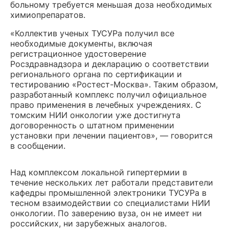
больному требуется меньшая доза необходимых
химиопрепаратов.
«Коллектив ученых ТУСУРа получил все
необходимые документы, включая
регистрационное удостоверение
Росздравнадзора и декларацию о соответствии
регионального органа по сертификации и
тестированию «Ростест-Москва». Таким образом,
разработанный комплекс получил официальное
право применения в лечебных учреждениях. С
томским НИИ онкологии уже достигнута
договоренность о штатном применении
установки при лечении пациентов», — говорится
в сообщении.
Над комплексом локальной гипертермии в
течение нескольких лет работали представители
кафедры промышленной электроники ТУСУРа в
тесном взаимодействии со специалистами НИИ
онкологии. По заверению вуза, он не имеет ни
российских, ни зарубежных аналогов.