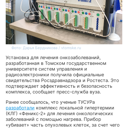
Фото: Дарья Бердникова / vtomske.ru
Установка для лечения онкозаболеваний,
разработанная в Томском государственном
университете систем управления и
радиоэлектроники получила официальные
свидетельства Росздравнадзора и Ростеста. Это
подтверждает эффективность и безопасность
комплекса, сообщает пресс-служба вуза.
Ранее сообщалось, что ученые ТУСУРа
разработали
комплекс локальной гипертермии
(КЛГ) «Феникс-2» для лечения онкологических
заболеваний с помощью нагрева. Прибор
«убивает» часть опухолевых клеток, за счет чего