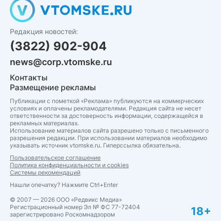
Редакция новостей:
(3822) 902-904
news@corp.vtomske.ru
Контакты
Размещение рекламы
Публикации с пометкой «Реклама» публикуются на коммерческих
условиях и оплачены рекламодателями. Редакция сайта не несет
ответственности за достоверность информации, содержащейся в
рекламных материалах.
Использование материалов сайта разрешено только с письменного
разрешения редакции. При использовании материалов необходимо
указывать источник vtomske.ru. Гиперссылка обязательна.
Пользовательское соглашение
Политика конфиденциальности и cookies
Системы рекомендаций
Нашли опечатку? Нажмите Ctrl+Enter
© 2007 — 2026 ООО «Редвикс Медиа»
Регистрационный номер Эл № ФС 77-72404
18+
зарегистрировано Роскомнадзором